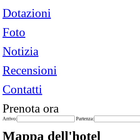
Dotazioni
Foto
Notizia
Recensioni
Contatti
Prenota ora
Arrivo:
Partenza:
Mappa dell'hotel