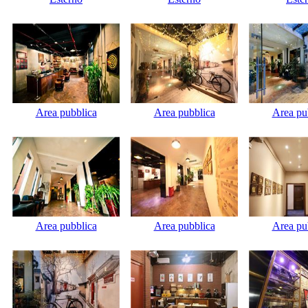
Area pubblica
Area pubblica
Area pu
Area pubblica
Area pubblica
Area pu