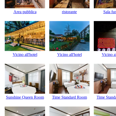
Area pubblica
ristorante
Sala fu
Vicino all'hotel
Vicino all'hotel
Vicino al
Sunshine Queen Room
Time Standard Room
Time Stand