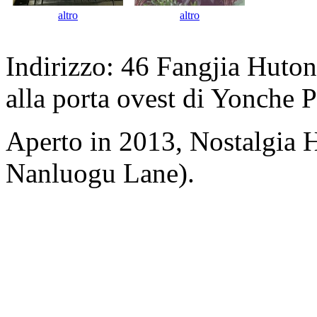
altro
altro
Indirizzo: 46 Fangjia Huton
alla porta ovest di Yonche 
Aperto in 2013, Nostalgia 
Nanluogu Lane).