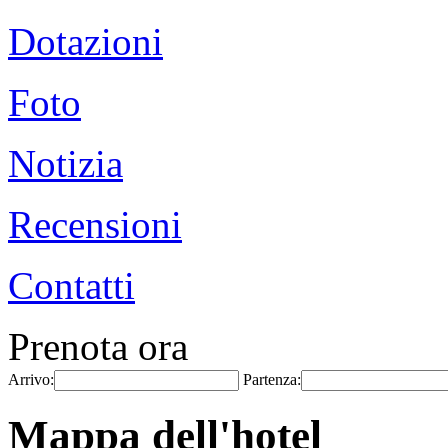
Dotazioni
Foto
Notizia
Recensioni
Contatti
Prenota ora
Arrivo:
Partenza:
Mappa dell'hotel