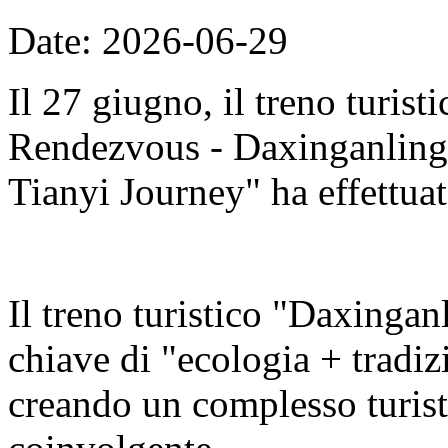
Date: 2026-06-29
Il 27 giugno, il treno turis
Rendezvous - Daxinganling E
Tianyi Journey" ha effettuat
Il treno turistico "Daxingan
chiave di "ecologia + tradizi
creando un complesso turisti