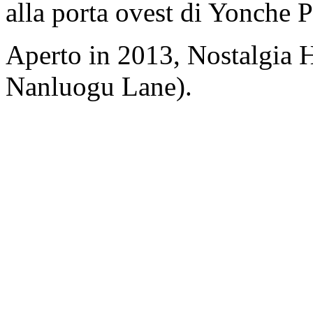
alla porta ovest di Yonche 
Aperto in 2013, Nostalgia 
Nanluogu Lane).