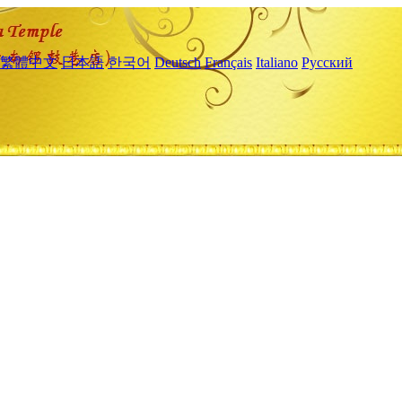
繁體中文
日本語
한국어
Deutsch
Français
Italiano
Русский