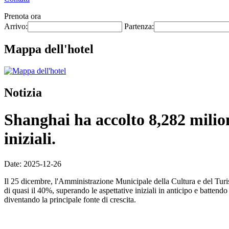
Prenota ora
Arrivo:
Partenza:
Mappa dell'hotel
Notizia
Shanghai ha accolto 8,282 milion
iniziali.
Date: 2025-12-26
Il 25 dicembre, l'Amministrazione Municipale della Cultura e del Tur
di quasi il 40%, superando le aspettative iniziali in anticipo e battend
diventando la principale fonte di crescita.