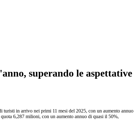
l'anno, superando le aspettative
 turisti in arrivo nei primi 11 mesi del 2025, con un aumento annuo
unto quota 6,287 milioni, con un aumento annuo di quasi il 50%,