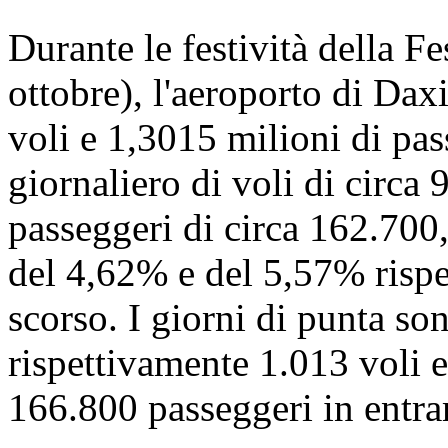
Durante le festività della Fe
ottobre), l'aeroporto di Dax
voli e 1,3015 milioni di pa
giornaliero di voli di circa
passeggeri di circa 162.700
del 4,62% e del 5,57% rispet
scorso. I giorni di punta sono
rispettivamente 1.013 voli e
166.800 passeggeri in entra