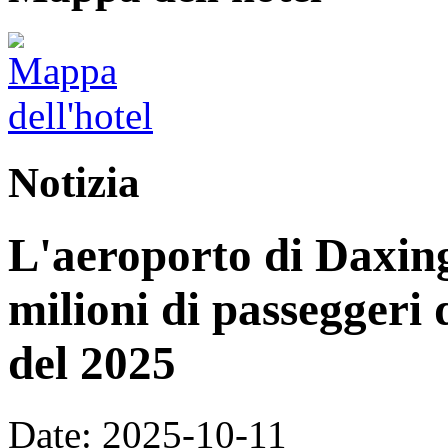
Notizia
L'aeroporto di Daxing
milioni di passeggeri 
del 2025
Date: 2025-10-11