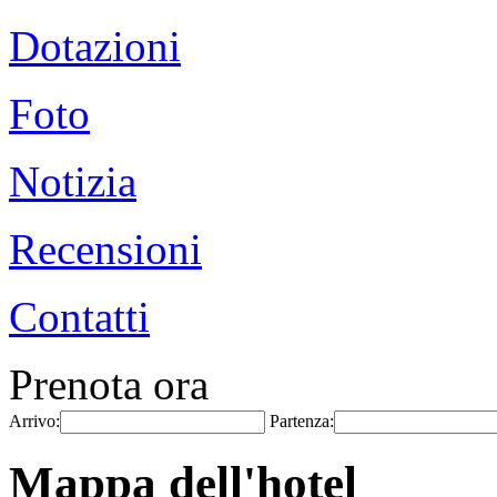
Dotazioni
Foto
Notizia
Recensioni
Contatti
Prenota ora
Arrivo:
Partenza:
Mappa dell'hotel