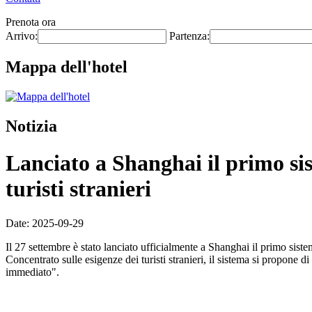
Prenota ora
Arrivo:
Partenza:
Mappa dell'hotel
Notizia
Lanciato a Shanghai il primo sis
turisti stranieri
Date: 2025-09-29
Il 27 settembre è stato lanciato ufficialmente a Shanghai il primo sist
Concentrato sulle esigenze dei turisti stranieri, il sistema si propon
immediato".