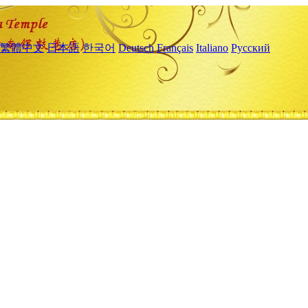
繁體中文
日本語
한국어
Deutsch
Français
Italiano
Русский