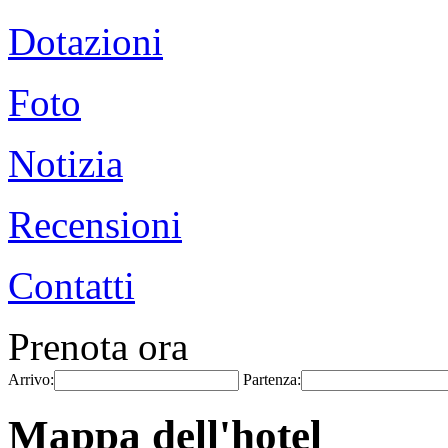
Dotazioni
Foto
Notizia
Recensioni
Contatti
Prenota ora
Arrivo:
Partenza:
Mappa dell'hotel