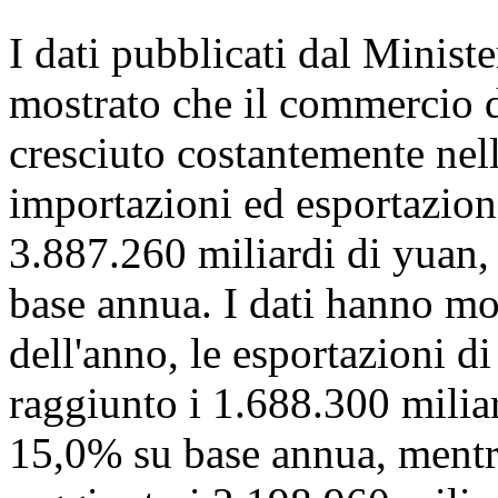
I dati pubblicati dal Minis
mostrato che il commercio d
cresciuto costantemente nel
importazioni ed esportazioni
3.887.260 miliardi di yuan
base annua. I dati hanno mo
dell'anno, le esportazioni d
raggiunto i 1.688.300 milia
15,0% su base annua, mentr