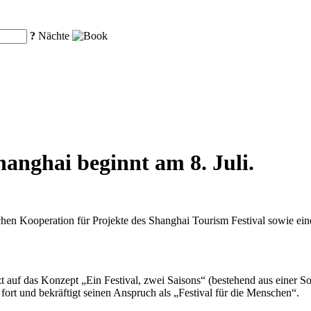
?
Nächte
hanghai beginnt am 8. Juli.
chen Kooperation für Projekte des Shanghai Tourism Festival sowie ei
etzt auf das Konzept „Ein Festival, zwei Saisons“ (bestehend aus einer
fort und bekräftigt seinen Anspruch als „Festival für die Menschen“.