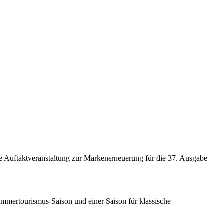
ne Auftaktveranstaltung zur Markenerneuerung für die 37. Ausgabe
 Sommertourismus-Saison und einer Saison für klassische