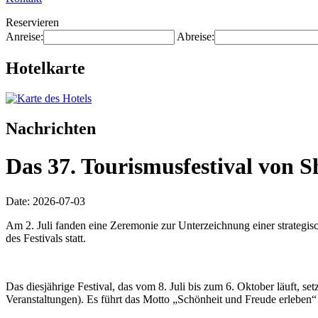
Reservieren
Anreise:
Abreise:
Hotelkarte
Nachrichten
Das 37. Tourismusfestival von S
Date: 2026-07-03
Am 2. Juli fanden eine Zeremonie zur Unterzeichnung einer strategis
des Festivals statt.
Das diesjährige Festival, das vom 8. Juli bis zum 6. Oktober läuft, s
Veranstaltungen). Es führt das Motto „Schönheit und Freude erleben“ 