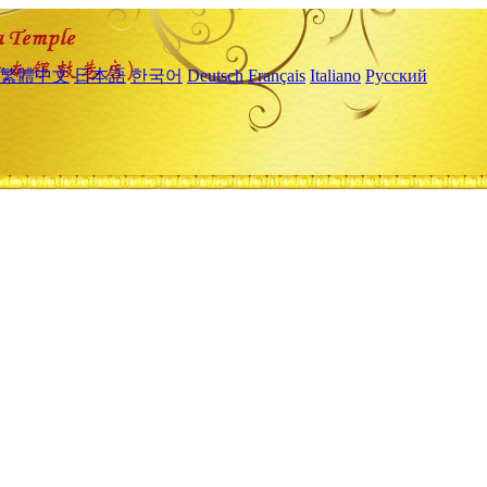
繁體中文
日本語
한국어
Deutsch
Français
Italiano
Русский