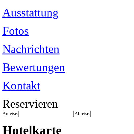
Ausstattung
Fotos
Nachrichten
Bewertungen
Kontakt
Reservieren
Anreise:
Abreise:
Hotelkarte