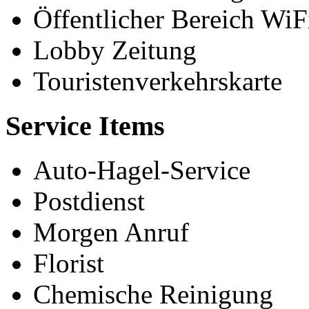
Öffentlicher Bereich WiF
Lobby Zeitung
Touristenverkehrskarte
Service Items
Auto-Hagel-Service
Postdienst
Morgen Anruf
Florist
Chemische Reinigung