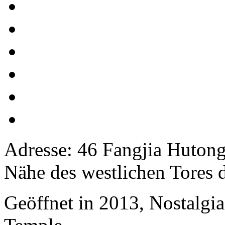
Adresse: 46 Fangjia Hutong
Nähe des westlichen Tores 
Geöffnet in 2013, Nostalgi