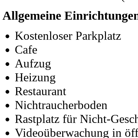
Allgemeine Einrichtunge
Kostenloser Parkplatz
Cafe
Aufzug
Heizung
Restaurant
Nichtraucherboden
Rastplatz für Nicht-Gesc
Videoüberwachung in öff