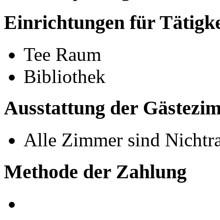
Einrichtungen für Tätigk
Tee Raum
Bibliothek
Ausstattung der Gästezi
Alle Zimmer sind Nicht
Methode der Zahlung