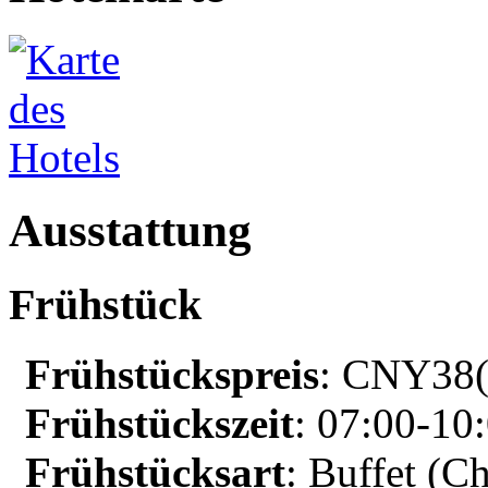
Ausstattung
Frühstück
Frühstückspreis
: CNY38($
Frühstückszeit
: 07:00-10
Frühstücksart
: Buffet (C