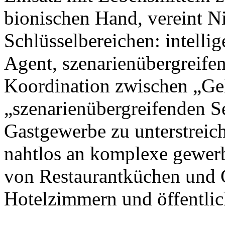
bionischen Hand, vereint N
Schlüsselbereichen: intellig
Agent, szenarienübergreife
Koordination zwischen „Ge
„szenarienübergreifenden S
Gastgewerbe zu unterstreic
nahtlos an komplexe gewer
von Restaurantküchen und 
Hotelzimmern und öffentlic