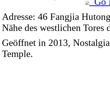
Go 
Adresse: 46 Fangjia Hutong
Nähe des westlichen Tores 
Geöffnet in 2013, Nostalgi
Temple.