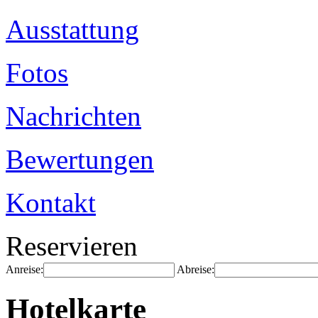
Ausstattung
Fotos
Nachrichten
Bewertungen
Kontakt
Reservieren
Anreise:
Abreise:
Hotelkarte