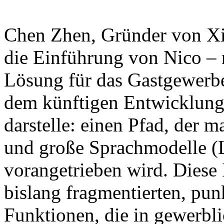
Chen Zhen, Gründer von Xian
die Einführung von Nico – 
Lösung für das Gastgewerbe
dem künftigen Entwicklung
darstelle: einen Pfad, der
und große Sprachmodelle (
vorangetrieben wird. Diese In
bislang fragmentierten, punk
Funktionen, die in gewerbli