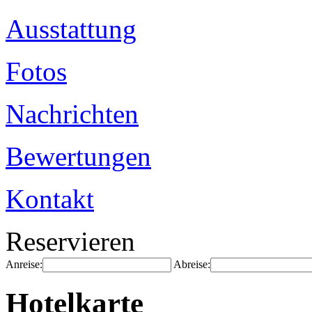
Ausstattung
Fotos
Nachrichten
Bewertungen
Kontakt
Reservieren
Anreise:
Abreise:
Hotelkarte