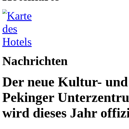
Nachrichten
Der neue Kultur- un
Pekinger Unterzentru
wird dieses Jahr offizi