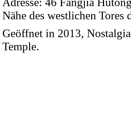
Adresse: 46 Fangjia Hutong
Nähe des westlichen Tores 
Geöffnet in 2013, Nostalgi
Temple.