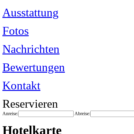
Ausstattung
Fotos
Nachrichten
Bewertungen
Kontakt
Reservieren
Anreise:
Abreise:
Hotelkarte