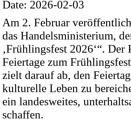
Date: 2026-02-03
Am 2. Februar veröffentlich
das Handelsministerium, de
‚Frühlingsfest 2026‘“. Der 
Feiertage zum Frühlingsfes
zielt darauf ab, den Feiert
kulturelle Leben zu bereic
ein landesweites, unterhalt
schaffen.