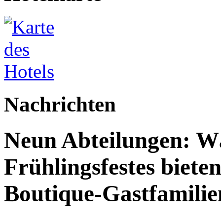
Nachrichten
Neun Abteilungen: W
Frühlingsfestes biete
Boutique-Gastfamilie