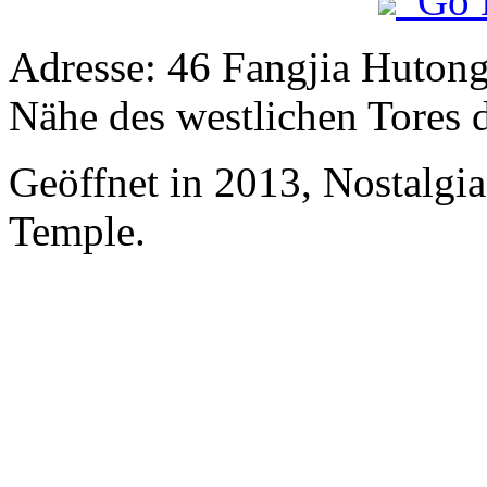
Go 
Adresse: 46 Fangjia Hutong
Nähe des westlichen Tores 
Geöffnet in 2013, Nostalgi
Temple.