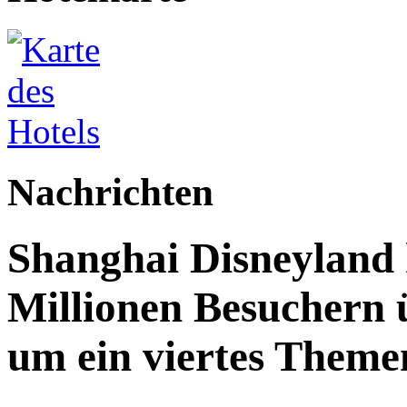
Nachrichten
Shanghai Disneyland 
Millionen Besuchern 
um ein viertes Themen