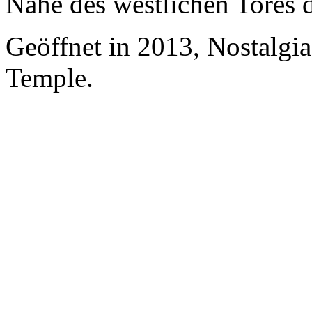
Nähe des westlichen Tores 
Geöffnet in 2013, Nostalgi
Temple.