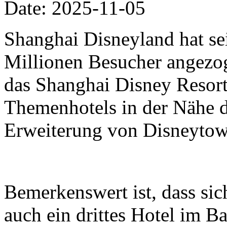
Date: 2025-11-05
Shanghai Disneyland hat se
Millionen Besucher angezo
das Shanghai Disney Resort 
Themenhotels in der Nähe 
Erweiterung von Disneytow
Bemerkenswert ist, dass si
auch ein drittes Hotel im B