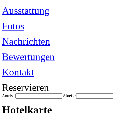
Ausstattung
Fotos
Nachrichten
Bewertungen
Kontakt
Reservieren
Anreise:
Abreise:
Hotelkarte