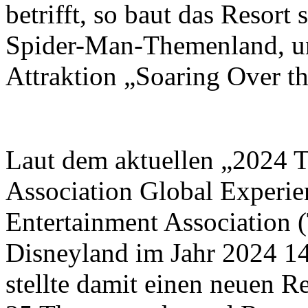
betrifft, so baut das Resort
Spider-Man-Themenland, un
Attraktion „Soaring Over t
Laut dem aktuellen „2024 
Association Global Experi
Entertainment Association
Disneyland im Jahr 2024 1
stellte damit einen neuen 