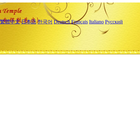
繁體中文
日本語
한국어
Deutsch
Français
Italiano
Русский