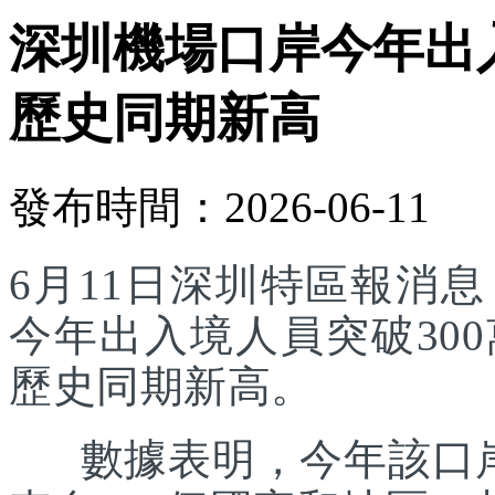
深圳機場口岸今年出入
歷史同期新高
發布時間：2026-06-11
6月11日深圳特區報消
今年出入境人員突破30
歷史同期新高。
數據表明，今年該口岸入