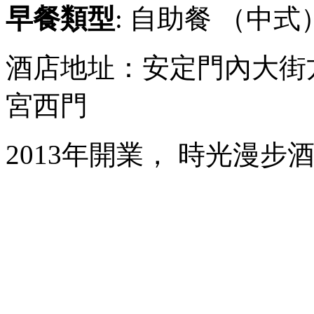
早餐類型
: 自助餐 （中式
酒店地址：安定門內大街
宮西門
2013年開業， 時光漫步