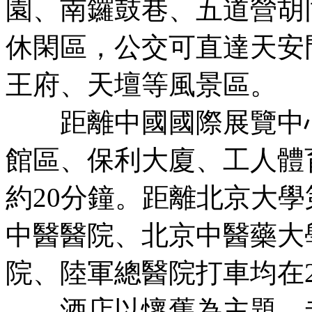
園、南鑼鼓巷、五道營胡
休閑區，公交可直達天安
王府、天壇等風景區。
距離中國國際展覽中心
館區、保利大廈、工人體
約20分鐘。距離北京大
中醫醫院、北京中醫藥大
院、陸軍總醫院打車均在
酒店以懷舊為主題，老