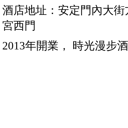
酒店地址：安定門內大街
宮西門
2013年開業， 時光漫步