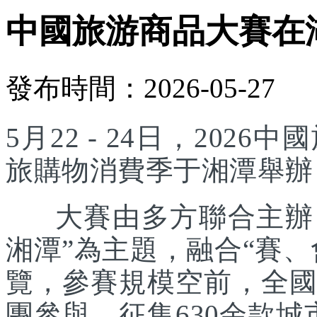
中國旅游商品大賽在
發布時間：2026-05-27
5月22 - 24日，20
旅購物消費季于湘潭舉辦
大賽由多方聯合主辦，
湘潭”為主題，融合“賽
覽，參賽規模空前，全國
團參與，征集630余款城