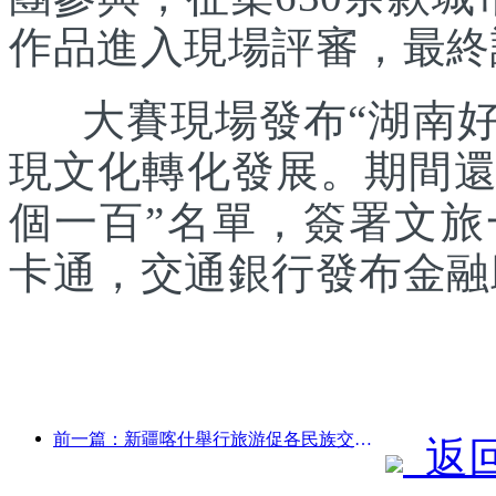
作品進入現場評審，最終
大賽現場發布“湖南好禮
現文化轉化發展。期間還發
個一百”名單，簽署文
卡通，交通銀行發布金融
前一篇：新疆喀什舉行旅游促各民族交流推廣活動
返