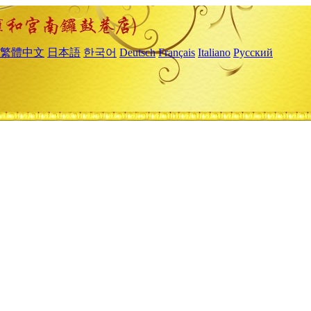
繁體中文
日本語
한국어
Deutsch
Français
Italiano
Русский