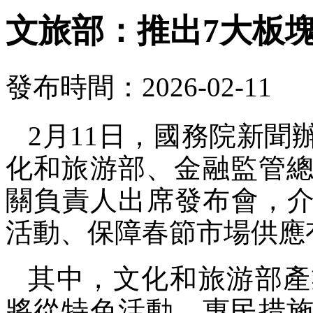
文旅部：推出7大板塊
發布時間：2026-02-11
2月11日，國務院新
化和旅游部、金融監管
關負責人出席發布會，介紹
活動、保障春節市場供應
其中，文化和旅游部產
將從特色活動、惠民措