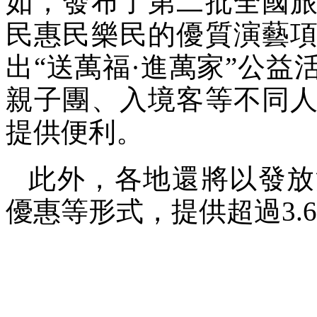
如，發布了第二批全國
民惠民樂民的優質演藝
出“送萬福·進萬家”公
親子團、入境客等不同
提供便利。
此外，各地還將以發放
優惠等形式，提供超過3.