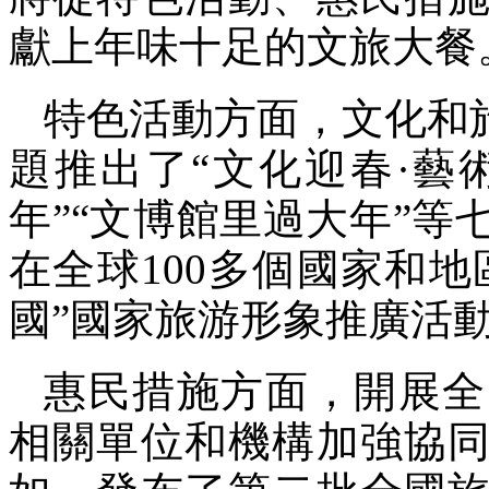
獻上年味十足的文旅大餐
特色活動方面，文化和
題推出了“文化迎春·藝
年”“文博館里過大年”等
在全球100多個國家和地
國”國家旅游形象推廣活
惠民措施方面，開展全
相關單位和機構加強協