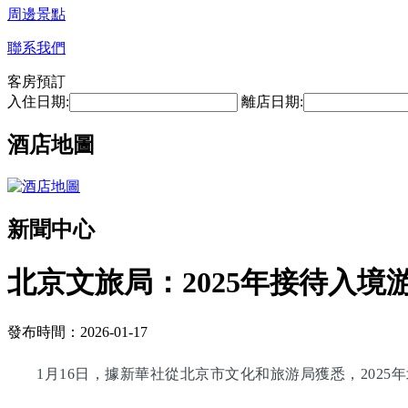
周邊景點
聯系我們
客房預訂
入住日期:
離店日期:
酒店地圖
新聞中心
北京文旅局：2025年接待入境游
發布時間：2026-01-17
1月16日，據新華社從北京市文化和旅游局獲悉，2025年