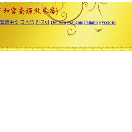
繁體中文
日本語
한국어
Deutsch
Français
Italiano
Русский