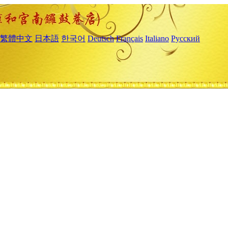
繁體中文
日本語
한국어
Deutsch
Français
Italiano
Русский