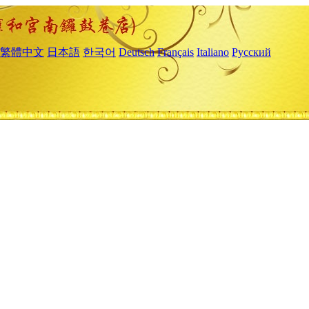
繁體中文
日本語
한국어
Deutsch
Français
Italiano
Русский