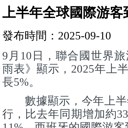
上半年全球國際游客
發布時間：2025-09-10
9月10日，聯合國世界
雨表》顯示，2025年
長5%。
數據顯示，今年上半年
行，比去年同期增加約3
11%。西班牙的國際游