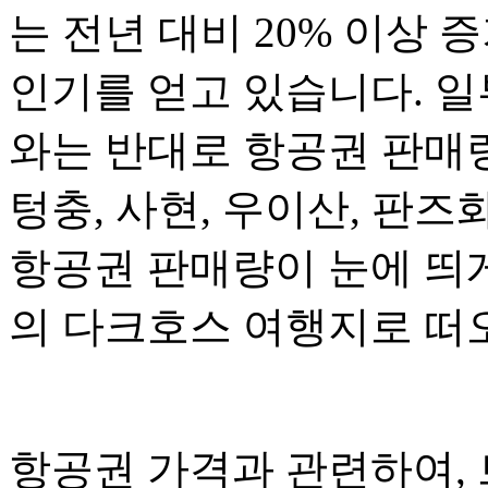
는 전년 대비 20% 이상
인기를 얻고 있습니다. 일
와는 반대로 항공권 판매량
텅충, 사현, 우이산, 판
항공권 판매량이 눈에 띄
의 다크호스 여행지로 떠
항공권 가격과 관련하여,