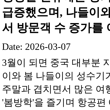
급증했으며, 나들이와
서 방문객 수 증가를
Date: 2026-03-07
3월이 되면 중국 대부분
이와 봄 나들이의 성수기
주말과 겹치면서 많은 여
'봄방학'을 즐기며 항공편