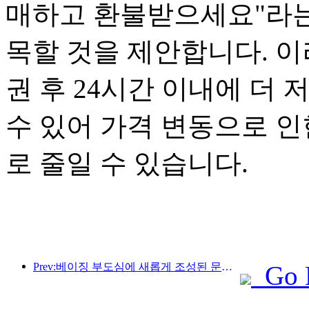
매하고 환불받으세요"라는
목할 것을 제안합니다. 이
권 후 24시간 이내에 더
수 있어 가격 변동으로 인
로 줄일 수 있습니다.
Prev:베이징 부도심에 새롭게 조성된 문화 관광 명소인 피너클 파크가 올해 공식 개장할 예정입니다.
Go 