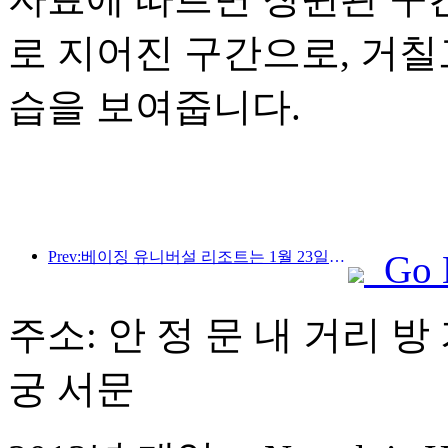
로 지어진 구간으로, 거
습을 보여줍니다.
Prev:베이징 유니버설 리조트는 1월 23일부터 40일간 유니버설 중국 설날 이벤트를 개최합니다.
Go 
주소: 안 정 문 내 거리 방 
궁 서문