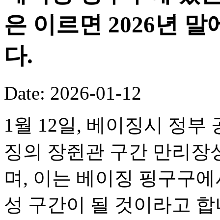
은 이르면 2026년 
다.
Date: 2026-01-12
1월 12일, 베이징시 정부
징의 장쥔관 구간 만리장성
며, 이는 베이징 핑구구
성 구간이 될 것이라고 합