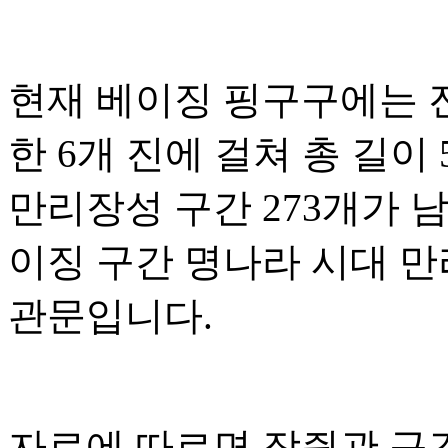
현재 베이징 핑구구에는 
한 6개 진에 걸쳐 총 길이 
만리장성 구간 273개가 
이징 구간 명나라 시대 만
관문입니다.
자료에 따르면 장쥔관 구