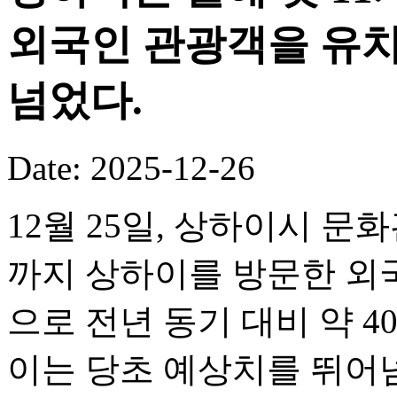
외국인 관광객을 유치
넘었다.
Date: 2025-12-26
12월 25일, 상하이시 문화
까지 상하이를 방문한 외국
으로 전년 동기 대비 약 
이는 당초 예상치를 뛰어넘