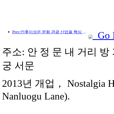
Prev:안후이성은 문화 관광 산업을 핵심 산업으로 육성하는 것을 목표로 하는 '제15차 5개년 계획'을 발표했습니다.
Go 
주소: 안 정 문 내 거리 방 
궁 서문
2013년 개업， Nostalgia Hot
Nanluogu Lane).