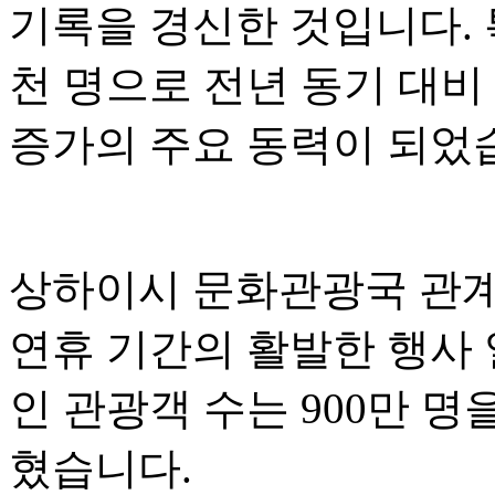
기록을 경신한 것입니다. 
천 명으로 전년 동기 대비
증가의 주요 동력이 되었
상하이시 문화관광국 관계
연휴 기간의 활발한 행사 
인 관광객 수는 900만 
혔습니다.