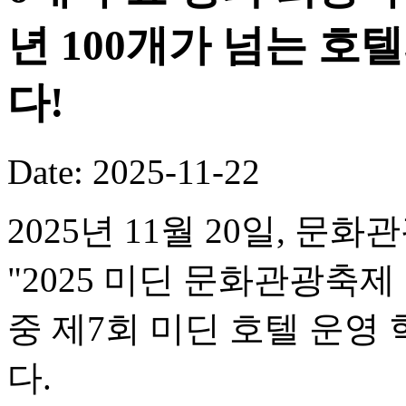
년 100개가 넘는 호
다!
Date: 2025-11-22
2025년 11월 20일, 문
"2025 미딘 문화관광축제
중 제7회 미딘 호텔 운
다.