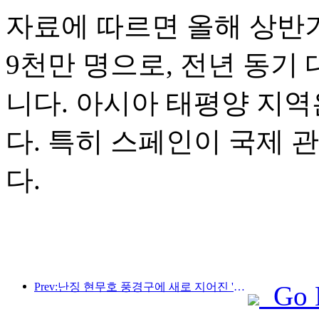
자료에 따르면 올해 상반기
9천만 명으로, 전년 동기 
니다. 아시아 태평양 지역
다. 특히 스페인이 국제 
다.
Prev:난징 현무호 풍경구에 새로 지어진 '진링 시관'을 포함한 4개의 문화 공간이 공식적으로 개장했습니다.
Go 