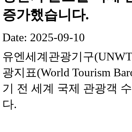
증가했습니다.
Date: 2025-09-10
유엔세계관광기구(UNWTO
광지표(World Tourism B
기 전 세계 국제 관광객 
다.