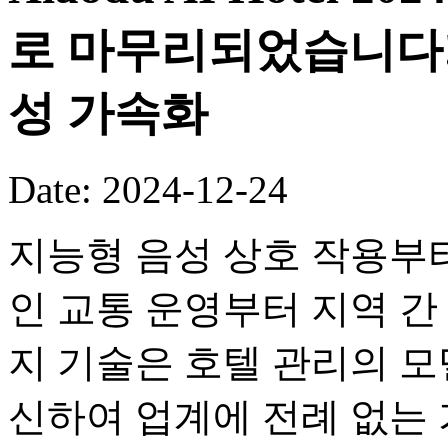
로 마무리되었습니다!
성 가속화
Date: 2024-12-24
지능형 음성 상호 작용부터 
인 교통 운영부터 지역 간
지 기술은 호텔 관리의 
신하여 업계에 전례 없는