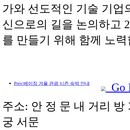
가와 선도적인 기술 기업
신으로의 길을 논의하고 2
를 만들기 위해 함께 노력
Prev:베이징 겨울 관광 시즌 숙박 안내
Go 
주소: 안 정 문 내 거리 방 
궁 서문