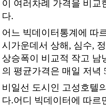
이 여러차례 가격을 비교
다.
어느 빅데이터통계에 따
시가운데서 상해, 심수, 
상승폭이 비교적 작고 남녕,
의 평균가격은 매일 저녁 
비일선 도시인 고성호텔의
다.어디 빅데이터에 따르면 