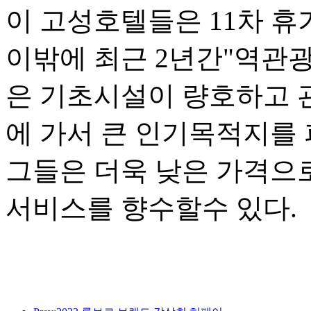
이 고성호텔들은 11차 휴
이밖에 최근 2년간"역관
은 기초시설이 량호하고 
에 가서 큰 인기목적지를
그들은 더욱 낮은 가격으
서비스를 향수할수 있다.