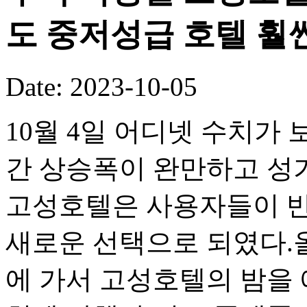
도 중저성급 호텔 훨
Date: 2023-10-05
10월 4일 어디넷 수치가
간 상승폭이 완만하고 성
고성호텔은 사용자들이 
새로운 선택으로 되였다.올
에 가서 고성호텔의 밤을 