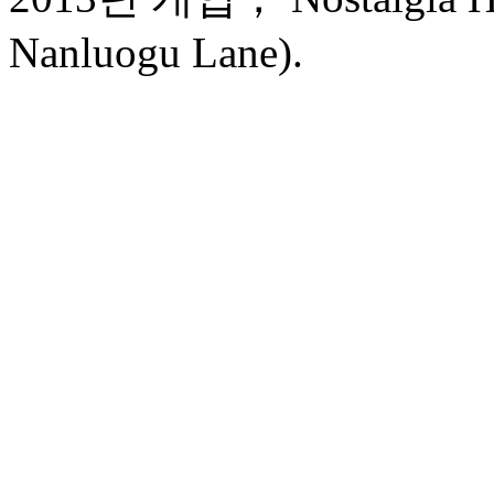
Nanluogu Lane).