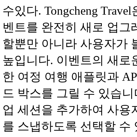
수있다. Tongcheng Tr
벤트를 완전히 새로 업그
할뿐만 아니라 사용자가 
높입니다. 이벤트의 새로
한 여정 여행 애플릿과 A
드 박스를 그릴 수 있습니
업 세션을 추가하여 사용
를 스냅하도록 선택할 수 