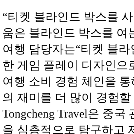
“티켓 블라인드 박스를 
움은 블라인드 박스를 여
여행 담당자는“티켓 블라
한 게임 플레이 디자인으
여행 소비 경험 체인을 통
의 재미를 더 많이 경험할
Tongcheng Travel은
을 심층적으로 탐구하고 