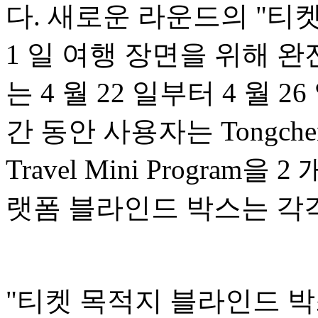
다. 새로운 라운드의 "티
1 일 여행 장면을 위해 
는 4 월 22 일부터 4 월
간 동안 사용자는 Tongcheng 
Travel Mini Progra
랫폼 블라인드 박스는 각각
"티켓 목적지 블라인드 