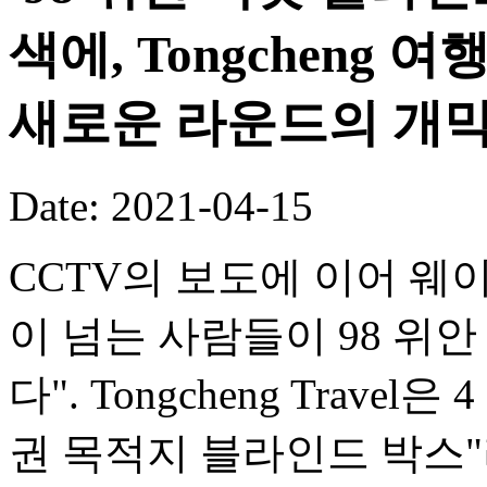
색에, Tongcheng
새로운 라운드의 개막
Date: 2021-04-15
CCTV의 보도에 이어 웨
이 넘는 사람들이 98 위
다". Tongcheng Travel
권 목적지 블라인드 박스