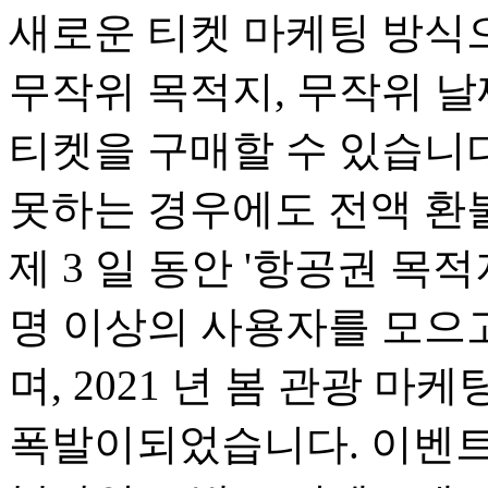
새로운 티켓 마케팅 방식으
무작위 목적지, 무작위 날
티켓을 구매할 수 있습니다
못하는 경우에도 전액 환불
제 3 일 동안 '항공권 목
명 이상의 사용자를 모으
며, 2021 년 봄 관광 
폭발이되었습니다. 이벤트