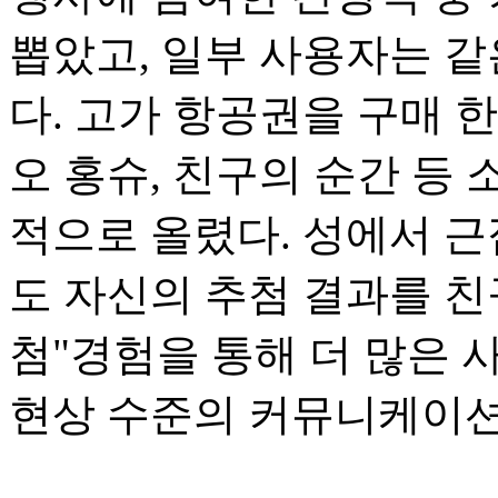
뽑았고, 일부 사용자는 같
다. 고가 항공권을 구매 한
오 홍슈, 친구의 순간 등
적으로 올렸다. 성에서 근
도 자신의 추첨 결과를 친
첨"경험을 통해 더 많은
현상 수준의 커뮤니케이션