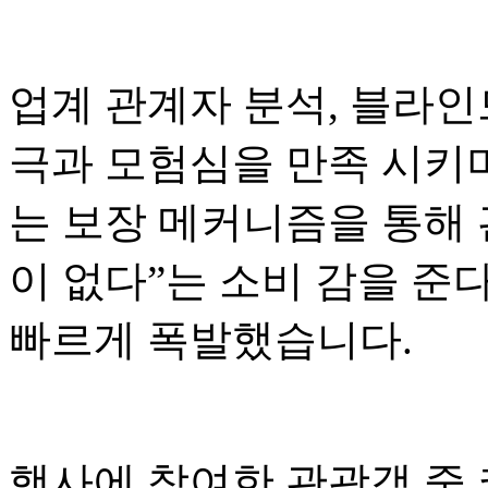
업계 관계자 분석, 블라인
극과 모험심을 만족 시키며
는 보장 메커니즘을 통해
이 없다”는 소비 감을 준다
빠르게 폭발했습니다.
행사에 참여한 관광객 중