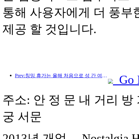
통해 사용자에게 더 풍부
제공 할 것입니다.
Prev:칭밍 휴가는 올해 처음으로 성 간 여행의 최고봉이되었으며 가오 싱 호텔은 전년 대비 35 % 증가했습니다.
Go 
주소: 안 정 문 내 거리 방 
궁 서문
2013년 개업， Nostalgia Hot