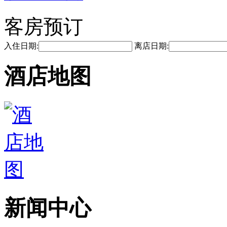
客房预订
入住日期:
离店日期:
酒店地图
新闻中心