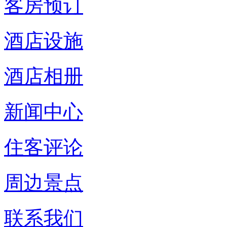
客房预订
酒店设施
酒店相册
新闻中心
住客评论
周边景点
联系我们