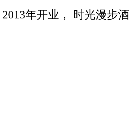
2013年开业， 时光漫步