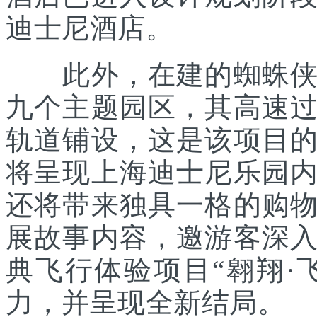
迪士尼酒店。
此外，在建的蜘蛛侠主
九个主题园区，其高速
轨道铺设，这是该项目
将呈现上海迪士尼乐园
还将带来独具一格的购
展故事内容，邀游客深
典飞行体验项目“翱翔·
力，并呈现全新结局。