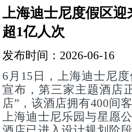
上海迪士尼度假区迎
超1亿人次
发布时间：2026-06-16
6月15日，上海迪士尼
宣布，第三家主题酒店
店”，该酒店拥有400
上海迪士尼乐园与星愿
酒店已进入设计规划阶