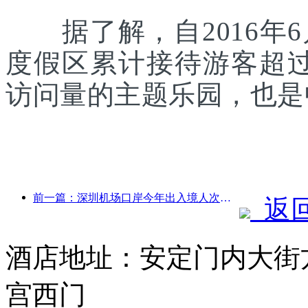
据了解，自2016年6
度假区累计接待游客超
访问量的主题乐园，也是
前一篇：深圳机场口岸今年出入境人次突破300万，创历史同期新高
返
酒店地址：安定门内大街
宫西门