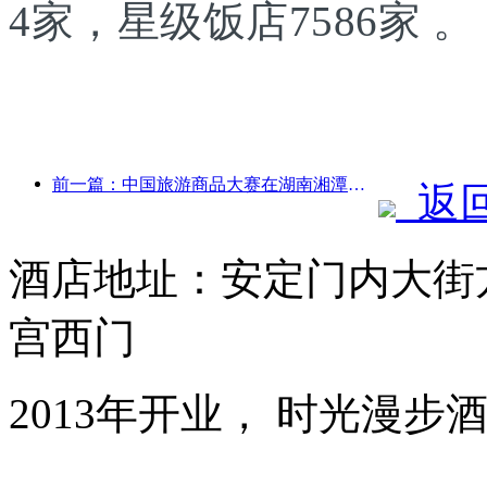
4家，星级饭店7586家 。
前一篇：中国旅游商品大赛在湖南湘潭成功举办
返
酒店地址：安定门内大街
宫西门
2013年开业， 时光漫步