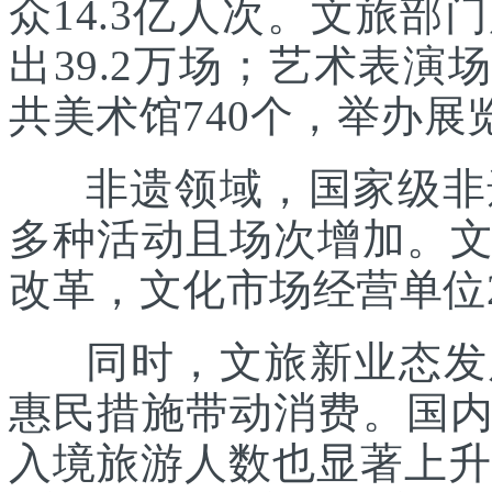
众14.3亿人次。文旅部
出39.2万场；艺术表演场
共美术馆740个，举办展览
非遗领域，国家级非遗
多种活动且场次增加。
改革，文化市场经营单位2
同时，文旅新业态发展
惠民措施带动消费。国
入境旅游人数也显著上升。