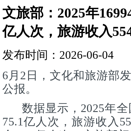
文旅部：2025年169
亿人次，旅游收入554
发布时间：2026-06-04
6月2日，文化和旅游部发
公报。
数据显示，2025年全国
75.1亿人次，旅游收入5