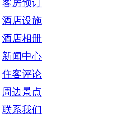
客房预订
酒店设施
酒店相册
新闻中心
住客评论
周边景点
联系我们