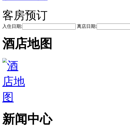
客房预订
入住日期:
离店日期:
酒店地图
新闻中心