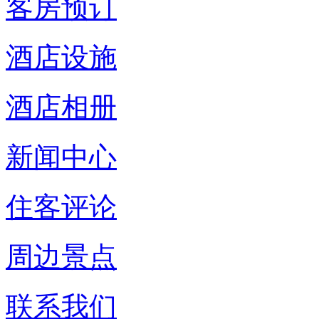
客房预订
酒店设施
酒店相册
新闻中心
住客评论
周边景点
联系我们