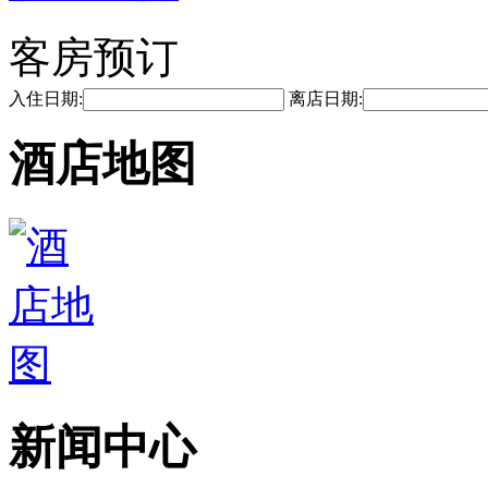
客房预订
入住日期:
离店日期:
酒店地图
新闻中心