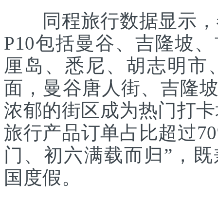
同程旅行数据显示，春
P10包括曼谷、吉隆坡
厘岛、悉尼、胡志明市
面，曼谷唐人街、吉隆
浓郁的街区成为热门打卡
旅行产品订单占比超过7
门、初六满载而归”，
国度假。