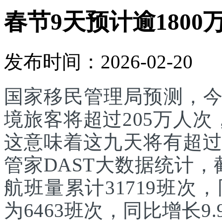
春节9天预计逾1800
发布时间：2026-02-20
国家移民管理局预测，
境旅客将超过205万人次
这意味着这九天将有超过
管家DAST大数据统计，
航班量累计31719班次
为6463班次，同比增长9.