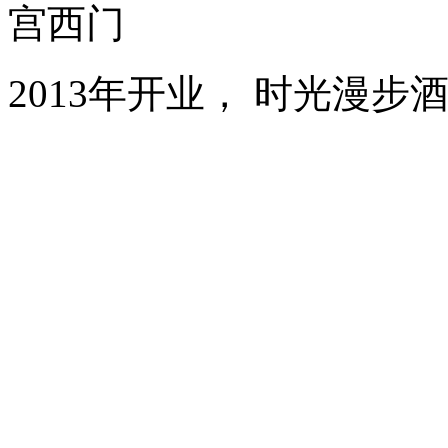
宫西门
2013年开业， 时光漫步