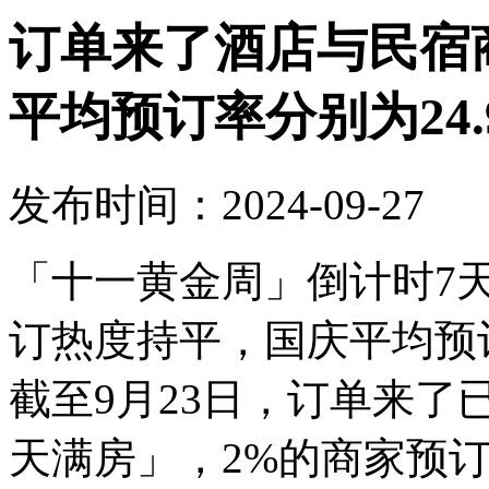
订单来了酒店与民宿
平均预订率分别为24.9
发布时间：2024-09-27
「十一黄金周」倒计时7
订热度持平，国庆平均预订率
截至9月23日，订单来了
天满房」，2%的商家预订率