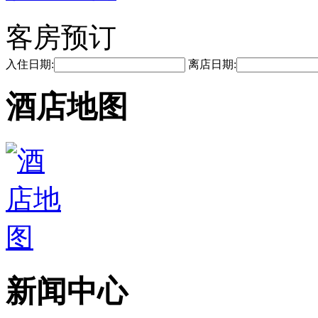
客房预订
入住日期:
离店日期:
酒店地图
新闻中心