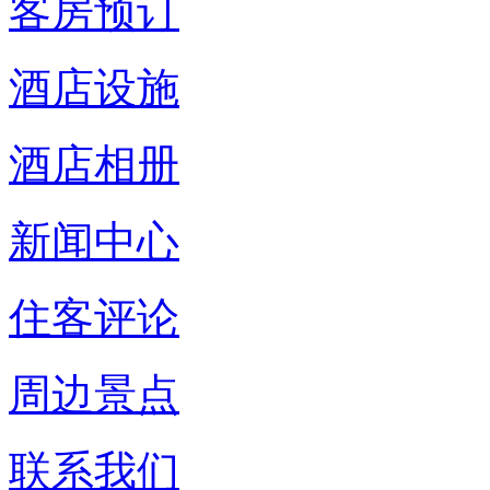
客房预订
酒店设施
酒店相册
新闻中心
住客评论
周边景点
联系我们